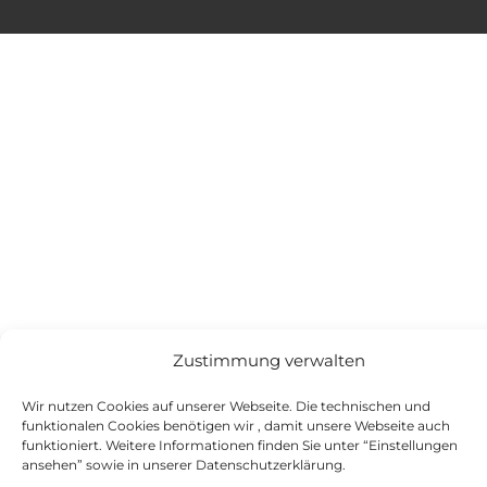
Zustimmung verwalten
Wir nutzen Cookies auf unserer Webseite. Die technischen und
funktionalen Cookies benötigen wir , damit unsere Webseite auch
funktioniert. Weitere Informationen finden Sie unter “Einstellungen
ansehen” sowie in unserer Datenschutzerklärung.