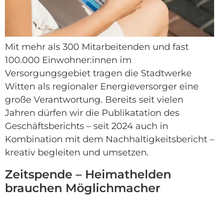
Mit mehr als 300 Mitarbeitenden und fast
100.000 Einwohner:innen im
Versorgungsgebiet tragen die Stadtwerke
Witten als regionaler Energieversorger eine
große Verantwortung. Bereits seit vielen
Jahren dürfen wir die Publikatation des
Geschäftsberichts – seit 2024 auch in
Kombination mit dem Nachhaltigkeitsbericht –
kreativ begleiten und umsetzen.
Zeitspende – Heimathelden
brauchen Möglichmacher