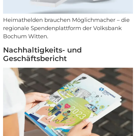
Heimathelden brauchen Möglichmacher – die
regionale Spendenplattform der Volksbank
Bochum Witten.
Nachhaltigkeits- und
Geschäftsbericht