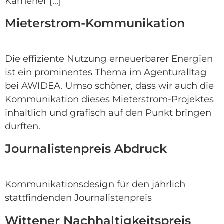
Kamener […]
Mieterstrom-Kommunikation
Die effiziente Nutzung erneuerbarer Energien
ist ein prominentes Thema im Agenturalltag
bei AWIDEA. Umso schöner, dass wir auch die
Kommunikation dieses Mieterstrom-Projektes
inhaltlich und grafisch auf den Punkt bringen
durften.
Journalistenpreis Abdruck
Kommunikationsdesign für den jährlich
stattfindenden Journalistenpreis
Wittener Nachhaltigkeitspreis