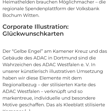
Heimathelden brauchen Möglichmacher – die
regionale Spendenplattform der Volksbank
Bochum Witten.
Corporate Illustration:
Glückwunschkarten
Der “Gelbe Engel” am Kamener Kreuz und das
Gebäude des ADAC in Dortmund sind die
Wahrzeichen des ADAC Westfalen e. V. In
unserer künstlerisch illustrativen Umsetzung
haben wir diese Elemente mit dem
Regionalbezug – der stilisierten Karte des
ADAC Westfalen – verknüpft und so
markentreue, individuelle und besondere
Motive geschaffen. Das als Kleeblatt stilisierte