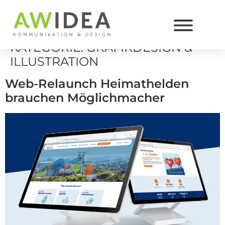
KATEGORIE:
GRAFIKDESIGN &
ILLUSTRATION
Web-Relaunch Heimathelden
brauchen Möglichmacher